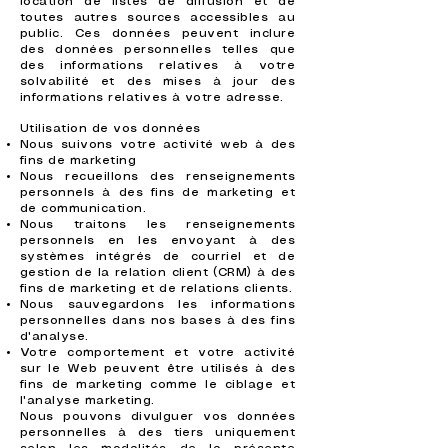
location de listes de diffusion et de
toutes autres sources accessibles au
public. Ces données peuvent inclure
des données personnelles telles que
des informations relatives à votre
solvabilité et des mises à jour des
informations relatives à votre adresse.
Utilisation de vos données
Nous suivons votre activité web à des
fins de marketing
Nous recueillons des renseignements
personnels à des fins de marketing et
de communication.
Nous traitons les renseignements
personnels en les envoyant à des
systèmes intégrés de courriel et de
gestion de la relation client (CRM) à des
fins de marketing et de relations clients.
Nous sauvegardons les informations
personnelles dans nos bases à des fins
d'analyse.
Votre comportement et votre activité
sur le Web peuvent être utilisés à des
fins de marketing comme le ciblage et
l'analyse marketing.
Nous pouvons divulguer vos données
personnelles à des tiers uniquement