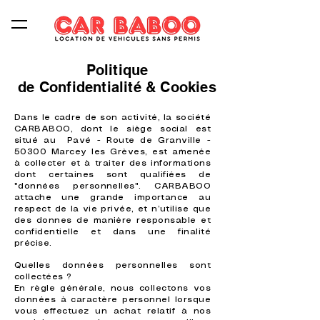
Politique
de Confidentialité
& Cookies
​Dans le cadre de son activité, la société
CARBABOO, dont le siège social est
situé au Pavé - Route de Granville -
50300 Marcey les Grèves, est amenée
à collecter et à traiter des informations
dont certaines sont qualifiées de
"données personnelles". CARBABOO
attache une grande importance au
respect de la vie privée, et n’utilise que
des donnes de manière responsable et
confidentielle et dans une finalité
précise.
Quelles données personnelles sont
collectées ?
En règle générale, nous collectons vos
données à caractère personnel lorsque
vous effectuez un achat relatif à nos