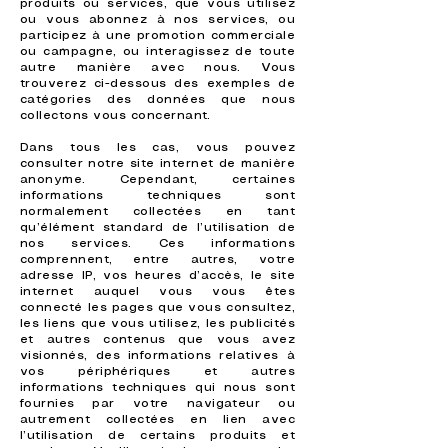
produits ou services, que vous utilisez
ou vous abonnez à nos services, ou
participez à une promotion commerciale
ou campagne, ou interagissez de toute
autre manière avec nous. Vous
trouverez ci-dessous des exemples de
catégories des données que nous
collectons vous concernant.
Dans tous les cas, vous pouvez
consulter notre site internet de manière
anonyme. Cependant, certaines
informations techniques sont
normalement collectées en tant
qu’élément standard de l’utilisation de
nos services. Ces informations
comprennent, entre autres, votre
adresse IP, vos heures d’accès, le site
internet auquel vous vous êtes
connecté les pages que vous consultez,
les liens que vous utilisez, les publicités
et autres contenus que vous avez
visionnés, des informations relatives à
vos périphériques et autres
informations techniques qui nous sont
fournies par votre navigateur ou
autrement collectées en lien avec
l’utilisation de certains produits et