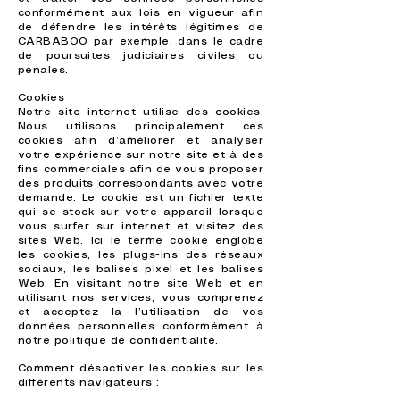
conformément aux lois en vigueur afin
de défendre les intérêts légitimes de
CARBABOO par exemple, dans le cadre
de poursuites judiciaires civiles ou
pénales.
Cookies
Notre site internet utilise des cookies.
Nous utilisons principalement ces
cookies afin d’améliorer et analyser
votre expérience sur notre site et à des
fins commerciales afin de vous proposer
des produits correspondants avec votre
demande. Le cookie est un fichier texte
qui se stock sur votre appareil lorsque
vous surfer sur internet et visitez des
sites Web. Ici le terme cookie englobe
les cookies, les plugs-ins des réseaux
sociaux, les balises pixel et les balises
Web. En visitant notre site Web et en
utilisant nos services, vous comprenez
et acceptez la l’utilisation de vos
données personnelles conformément à
notre politique de confidentialité.
Comment désactiver les cookies sur les
différents navigateurs :