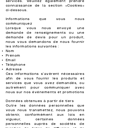
services. Veuillez également prendre
connaissance de la section «Cookies»
ci-dessous.
Informations que vous nous
communiquez
Lorsque vous nous envoyé une
demande de renseignements ou une
demande de devis pour un produit,
nous vous demandons de nous fournir
les informations suivantes :
Nom
Prénom
Email
Téléphone
Adresse
Ces informations s’avèrent nécessaires
afin de vous fournir les produits et
services que vous avez demandés, ou
autrement pour communiquer avec
nous sur nos événements et promotions
Données obtenues à partir de tiers
Outre les données personnelles que
vous nous transmettez, nous pouvons
obtenir, conformément aux lois en
vigueur, certaines données
personnelles auprès de sociétés de