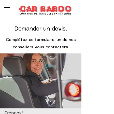
Demander un devis.
Complétez ce formulaire, un de nos
conseillers vous contactera.
Prénom